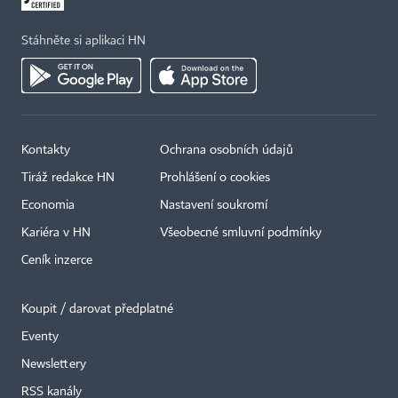
Stáhněte si aplikaci HN
Kontakty
Ochrana osobních údajů
Tiráž redakce HN
Prohlášení o cookies
Economia
Nastavení soukromí
Kariéra v HN
Všeobecné smluvní podmínky
Ceník inzerce
Koupit / darovat předplatné
Eventy
×
Newslettery
RSS kanály