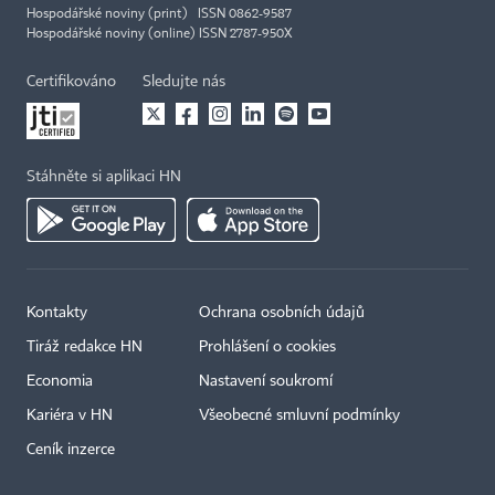
Hospodářské noviny (print) ISSN 0862-9587
Hospodářské noviny (online) ISSN 2787-950X
Certifikováno
Sledujte nás
Stáhněte si aplikaci HN
Kontakty
Ochrana osobních údajů
Tiráž redakce HN
Prohlášení o cookies
Economia
Nastavení soukromí
Kariéra v HN
Všeobecné smluvní podmínky
Ceník inzerce