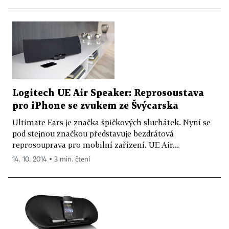
Logitech UE Air Speaker: Reprosoustava
pro iPhone se zvukem ze Švýcarska
Ultimate Ears je značka špičkových sluchátek. Nyní se
pod stejnou značkou představuje bezdrátová
reprosouprava pro mobilní zařízení. UE Air...
14. 10. 2014 ▪ 3 min. čtení