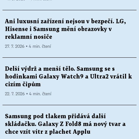
Ani luxusní zařízení nejsou v bezpečí. LG,
Hisense i Samsung mění obrazovky v
reklamní nosiče
27. 7. 2026 ▪ 4 min. čtení
Delší výdrž a menší tělo. Samsung se s
hodinkami Galaxy Watch9 a Ultra2 vrátil k
cizím čipům
22. 7. 2026 ▪ 4 min. čtení
Samsung pod tlakem přidává další
skládačku. Galaxy Z Fold8 má nový tvar a
chce vzít vítr z plachet Applu