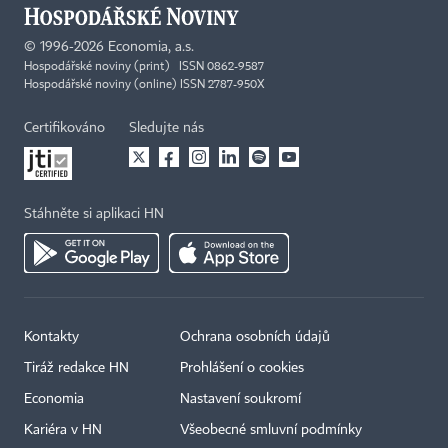
©
1996-2026
Economia, a.s.
Hospodářské noviny (print) ISSN 0862-9587
Hospodářské noviny (online) ISSN 2787-950X
Certifikováno
Sledujte nás
Stáhněte si aplikaci HN
Kontakty
Ochrana osobních údajů
Tiráž redakce HN
Prohlášení o cookies
Economia
Nastavení soukromí
Kariéra v HN
Všeobecné smluvní podmínky