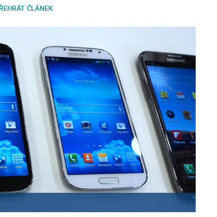
ŘEHRÁT ČLÁNEK