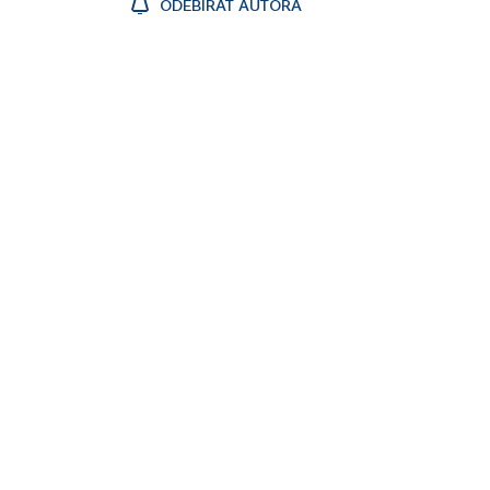
ODEBÍRAT AUTORA