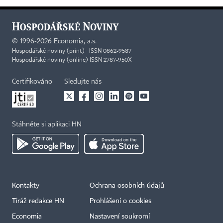
©
1996-2026
Economia, a.s.
Hospodářské noviny (print) ISSN 0862-9587
Hospodářské noviny (online) ISSN 2787-950X
Certifikováno
Sledujte nás
Stáhněte si aplikaci HN
Kontakty
Ochrana osobních údajů
Tiráž redakce HN
Prohlášení o cookies
Economia
Nastavení soukromí