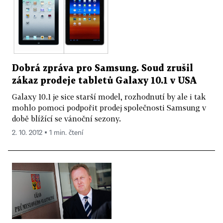
Dobrá zpráva pro Samsung. Soud zrušil
zákaz prodeje tabletů Galaxy 10.1 v USA
Galaxy 10.1 je sice starší model, rozhodnutí by ale i tak
mohlo pomoci podpořit prodej společnosti Samsung v
době blížící se vánoční sezony.
2. 10. 2012 ▪ 1 min. čtení