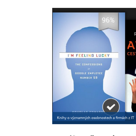
Knihy o významných osobnostech a firmách z IT