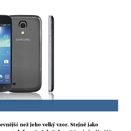
vnější než jeho velký vzor. Stejně jako