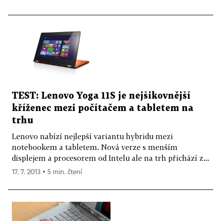
TEST: Lenovo Yoga 11S je nejšikovnější
kříženec mezi počítačem a tabletem na
trhu
Lenovo nabízí nejlepší variantu hybridu mezi
notebookem a tabletem. Nová verze s menším
displejem a procesorem od Intelu ale na trh přichází z...
17. 7. 2013 ▪ 5 min. čtení