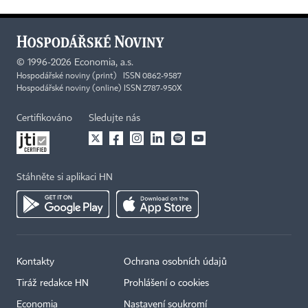
©
1996-2026
Economia, a.s.
Hospodářské noviny (print) ISSN 0862-9587
Hospodářské noviny (online) ISSN 2787-950X
Certifikováno
Sledujte nás
Stáhněte si aplikaci HN
Kontakty
Ochrana osobních údajů
Tiráž redakce HN
Prohlášení o cookies
Economia
Nastavení soukromí