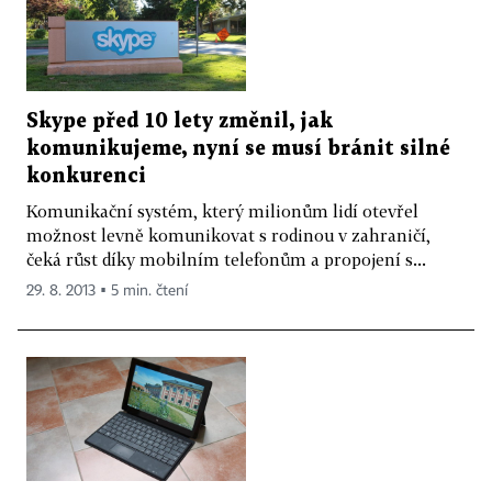
Skype před 10 lety změnil, jak
komunikujeme, nyní se musí bránit silné
konkurenci
Komunikační systém, který milionům lidí otevřel
možnost levně komunikovat s rodinou v zahraničí,
čeká růst díky mobilním telefonům a propojení s...
29. 8. 2013 ▪ 5 min. čtení