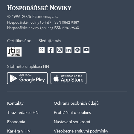
©
1996-2026
Economia, a.s.
Hospodářské noviny (print) ISSN 0862-9587
Hospodářské noviny (online) ISSN 2787-950X
Certifikováno
Sledujte nás
Stáhněte si aplikaci HN
Kontakty
Ochrana osobních údajů
Tiráž redakce HN
Prohlášení o cookies
Economia
Nastavení soukromí
Kariéra v HN
Všeobecné smluvní podmínky