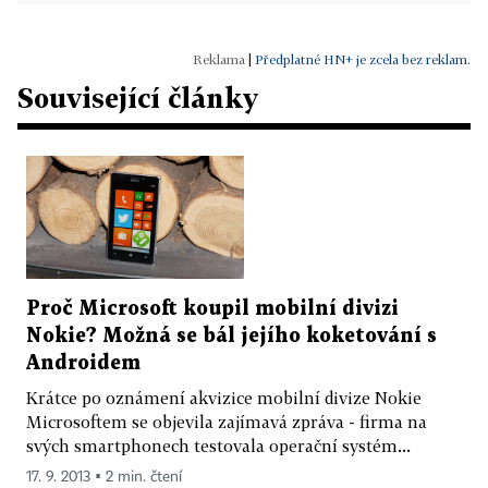
|
Předplatné HN+ je zcela bez reklam.
Související články
Proč Microsoft koupil mobilní divizi
Nokie? Možná se bál jejího koketování s
Androidem
Krátce po oznámení akvizice mobilní divize Nokie
Microsoftem se objevila zajímavá zpráva - firma na
svých smartphonech testovala operační systém...
17. 9. 2013 ▪ 2 min. čtení