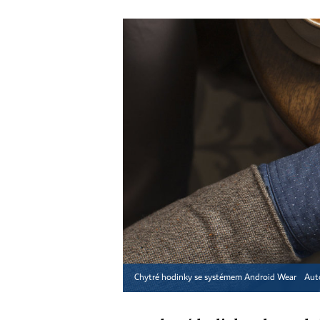
Chytré hodinky se systémem Android Wear
Aut