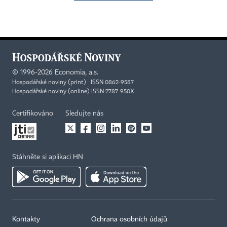
©
1996-2026
Economia, a.s.
Hospodářské noviny (print) ISSN 0862-9587
Hospodářské noviny (online) ISSN 2787-950X
Certifikováno
Sledujte nás
Stáhněte si aplikaci HN
Kontakty
Ochrana osobních údajů