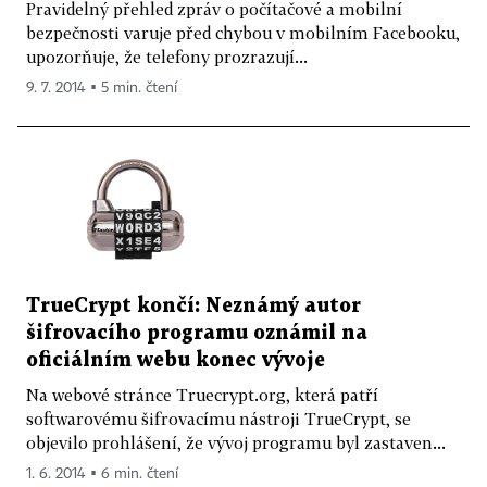
Pravidelný přehled zpráv o počítačové a mobilní
bezpečnosti varuje před chybou v mobilním Facebooku,
upozorňuje, že telefony prozrazují...
9. 7. 2014 ▪ 5 min. čtení
TrueCrypt končí: Neznámý autor
šifrovacího programu oznámil na
oficiálním webu konec vývoje
Na webové stránce Truecrypt.org, která patří
softwarovému šifrovacímu nástroji TrueCrypt, se
objevilo prohlášení, že vývoj programu byl zastaven...
1. 6. 2014 ▪ 6 min. čtení