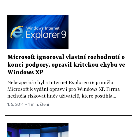
Microsoft ignoroval vlastní rozhodnutí o
konci podpory, opravil kritckou chybu ve
Windows XP
Nebezpečná chyba Internet Exploreru 6 přiměla
Microsoft k vydání opravy i pro Windows XP. Firma
nechtěla riskovat hněv uživatelů, které postihla...
1. 5. 2014 ▪ 1 min. čtení