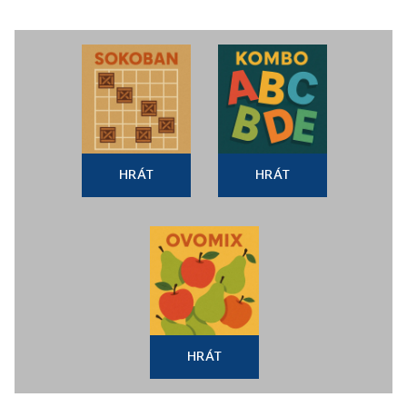
HRÁT
HRÁT
HRÁT