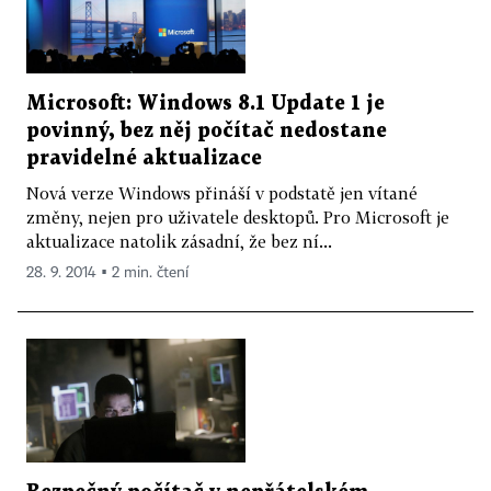
Microsoft: Windows 8.1 Update 1 je
povinný, bez něj počítač nedostane
pravidelné aktualizace
Nová verze Windows přináší v podstatě jen vítané
změny, nejen pro uživatele desktopů. Pro Microsoft je
aktualizace natolik zásadní, že bez ní...
28. 9. 2014 ▪ 2 min. čtení