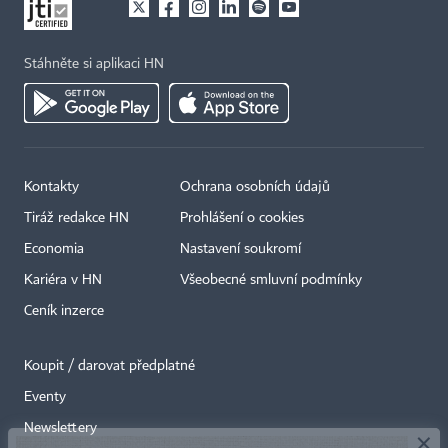
Stáhněte si aplikaci HN
Kontakty
Ochrana osobních údajů
Tiráž redakce HN
Prohlášení o cookies
Economia
Nastavení soukromí
Kariéra v HN
Všeobecné smluvní podmínky
Ceník inzerce
Koupit / darovat předplatné
Eventy
×
Newslettery