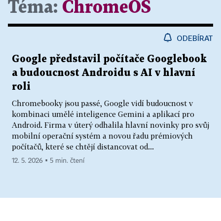
Téma:
ChromeOS
ODEBÍRAT
Google představil počítače Googlebook
a budoucnost Androidu s AI v hlavní
roli
Chromebooky jsou passé, Google vidí budoucnost v
kombinaci umělé inteligence Gemini a aplikací pro
Android. Firma v úterý odhalila hlavní novinky pro svůj
mobilní operační systém a novou řadu prémiových
počítačů, které se chtějí distancovat od...
12. 5. 2026 ▪ 5 min. čtení