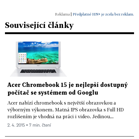
|
Předplatné HN+ je zcela bez reklam.
Související články
Acer Chromebook 15 je nejlepší dostupný
počítač se systémem od Googlu
Acer nabízí chromebook s největší obrazovkou a
výborným výkonem. Matná IPS obrazovka s Full HD
rozlišením je vhodná na práci i video. Jedinou...
2. 4. 2015 ▪ 7 min. čtení