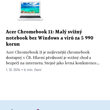
Acer Chromebook 11: Malý svižný
notebook bez Windows a virů za 5 990
korun
Acer Chromebook 11 je nejlevnější chromebook
dostupný v ČR. Hlavní předností je svižný chod a
bezpečí na internetu. Stejně jako levná konkurence...
1. 12. 2014 ▪ 6 min. čtení