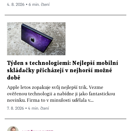
4. 8. 2026 ▪ 6 min. čtení
Týden s technologiemi: Nejlepší mobilní
skládačky přicházejí v nejhorší možné
době
Apple letos zopakuje svůj nejlepší trik. Vezme
ověřenou technologii a nabídne ji jako fantastickou
novinku. Firma to v minulosti udělala v...
7. 8. 2026 ▪ 4 min. čtení