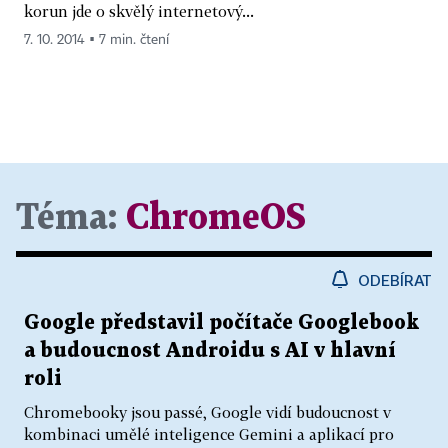
korun jde o skvělý internetový...
7. 10. 2014 ▪ 7 min. čtení
Téma:
ChromeOS
ODEBÍRAT
Google představil počítače Googlebook
a budoucnost Androidu s AI v hlavní
roli
Chromebooky jsou passé, Google vidí budoucnost v
kombinaci umělé inteligence Gemini a aplikací pro