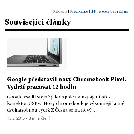
|
Předplatné HN+ je zcela bez reklam.
Související články
Google představil nový Chromebook Pixel.
Vydrží pracovat 12 hodin
Google vsadil stejně jako Apple na napájení přes
konektor USB-C Nový chromebook je výkonnější a mé
dvojnásobnou výdrž Z Česka se na nový...
11. 3. 2015 ▪ 3 min. čtení