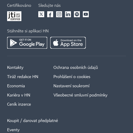
Certifikováno
Sledujte nás
Stáhněte si aplikaci HN
Kontakty
Ochrana osobních údajů
Tiráž redakce HN
Prohlášení o cookies
Economia
Nastavení soukromí
Kariéra v HN
Všeobecné smluvní podmínky
Ceník inzerce
Koupit / darovat předplatné
Eventy