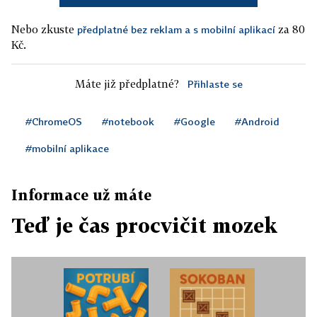
Nebo zkuste
za 80
předplatné bez reklam a s mobilní aplikací
Kč.
Máte již předplatné?
Přihlaste se
#ChromeOS
#notebook
#Google
#Android
#mobilní aplikace
Informace už máte
Teď je čas procvičit mozek