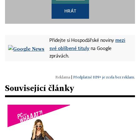
HRÁT
mezi
Přidejte si Hospodářské noviny
své oblíbené tituly
na Google
zprávách.
|
Předplatné HN+ je zcela bez reklam.
Související články