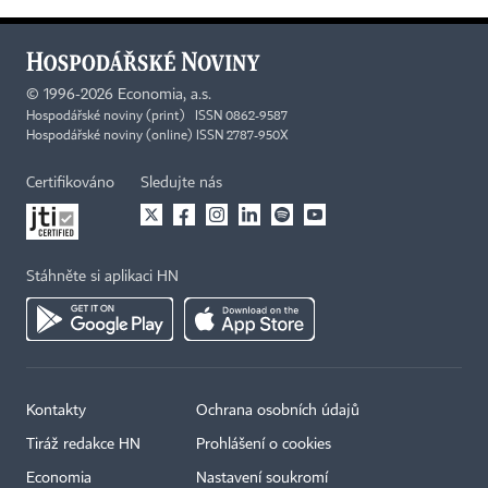
©
1996-2026
Economia, a.s.
Hospodářské noviny (print) ISSN 0862-9587
Hospodářské noviny (online) ISSN 2787-950X
Certifikováno
Sledujte nás
Stáhněte si aplikaci HN
Kontakty
Ochrana osobních údajů
Tiráž redakce HN
Prohlášení o cookies
Economia
Nastavení soukromí