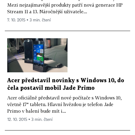
Mezi nejzajímavější produkty patří nová generace HP
Stream 11 a 13. Náročnější uživatele...
7. 10. 2015 ▪ 3 min. čtení
Acer představil novinky s Windows 10, do
čela postavil mobil Jade Primo
Acer oficiálně představil nové počítače s Windows 10,
včetně 17“ tabletu. Hlavní hvězdou je telefon Jade
Primo v balení bude mít i...
12. 10. 2015 ▪ 3 min. čtení