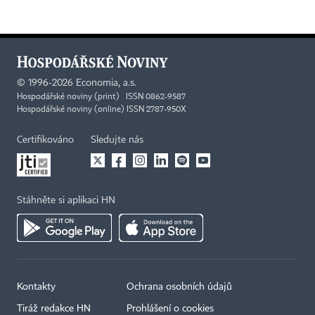
©
1996-2026
Economia, a.s.
Hospodářské noviny (print) ISSN 0862-9587
Hospodářské noviny (online) ISSN 2787-950X
Certifikováno
Sledujte nás
Stáhněte si aplikaci HN
Kontakty
Ochrana osobních údajů
Tiráž redakce HN
Prohlášení o cookies