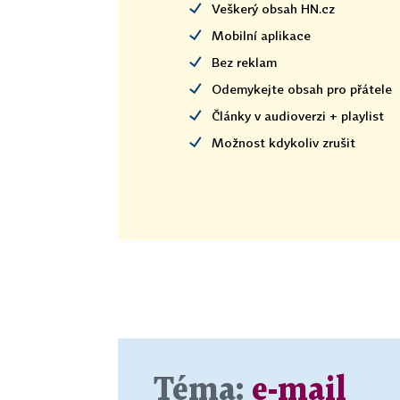
Veškerý obsah HN.cz
Mobilní aplikace
Bez reklam
Odemykejte obsah pro přátele
Články v audioverzi + playlist
Možnost kdykoliv zrušit
Téma:
e-mail