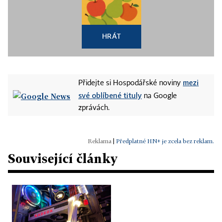
HRÁT
mezi
Přidejte si Hospodářské noviny
své oblíbené tituly
na Google
zprávách.
|
Předplatné HN+ je zcela bez reklam.
Související články