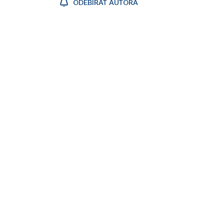
ODEBÍRAT AUTORA