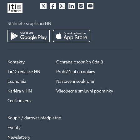
Stáhněte si aplikaci HN
Kontakty
Ochrana osobních údajů
Tiráž redakce HN
Prohlášení o cookies
Economia
Nastavení soukromí
Kariéra v HN
Všeobecné smluvní podmínky
Ceník inzerce
Koupit / darovat předplatné
Eventy
Newslettery