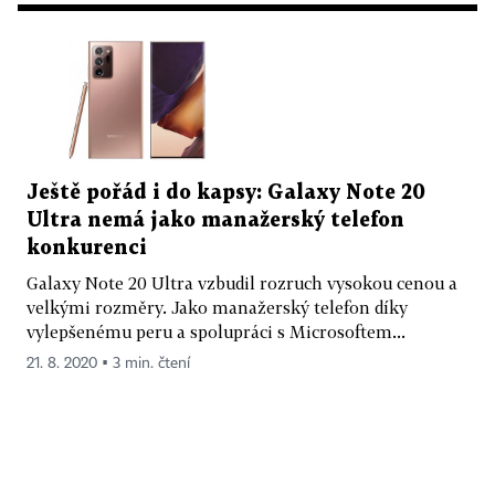
Ještě pořád i do kapsy: Galaxy Note 20
Ultra nemá jako manažerský telefon
konkurenci
Galaxy Note 20 Ultra vzbudil rozruch vysokou cenou a
velkými rozměry. Jako manažerský telefon díky
vylepšenému peru a spolupráci s Microsoftem...
21. 8. 2020 ▪ 3 min. čtení