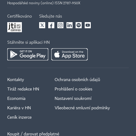
Hospodářské noviny (online) ISSN 2787-950X
Certifikováno
Sledujte nás
Stáhněte si aplikaci HN
Kontakty
Ochrana osobních údajů
Tiráž redakce HN
Prohlášení o cookies
Economia
Nastavení soukromí
Kariéra v HN
Všeobecné smluvní podmínky
Ceník inzerce
Koupit / darovat předplatné