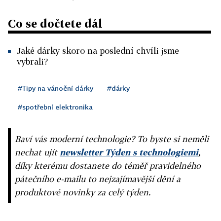
Co se dočtete dál
Jaké dárky skoro na poslední chvíli jsme
vybrali?
#Tipy na vánoční dárky
#dárky
#spotřební elektronika
Baví vás moderní technologie? To byste si neměli
nechat ujít
newsletter Týden s technologiemi
,
díky kterému dostanete do téměř pravidelného
pátečního e-mailu to nejzajímavější dění a
produktové novinky za celý týden.