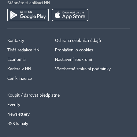
Stáhněte si aplikaci HN
Kontakty
Ochrana osobních údajů
Tiráž redakce HN
Prohlášení o cookies
Economia
Nastavení soukromí
Kariéra v HN
Všeobecné smluvní podmínky
Ceník inzerce
Koupit / darovat předplatné
Eventy
Newslettery
×
RSS kanály