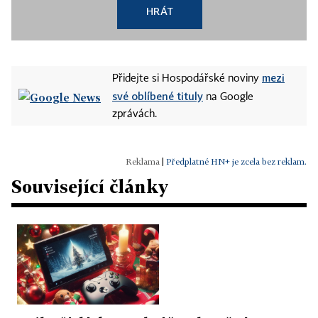
HRÁT
mezi
Přidejte si Hospodářské noviny
své oblíbené tituly
na Google
zprávách.
|
Předplatné HN+ je zcela bez reklam.
Související články