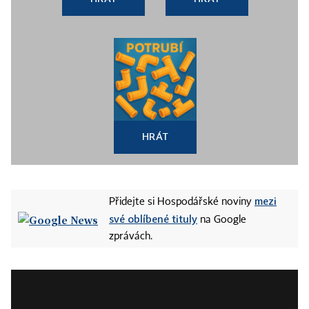
HRÁT
mezi
Přidejte si Hospodářské noviny
své oblíbené tituly
na Google
zprávách.