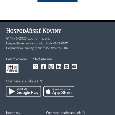
©
1996-2026
Economia, a.s.
Hospodářské noviny (print) ISSN 0862-9587
Hospodářské noviny (online) ISSN 2787-950X
Certifikováno
Sledujte nás
Stáhněte si aplikaci HN
Kontakty
Ochrana osobních údajů