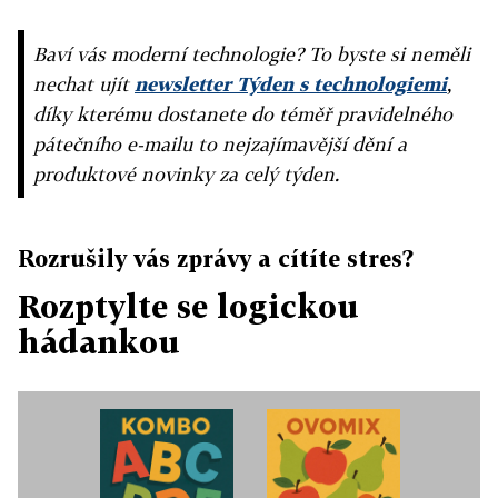
Baví vás moderní technologie? To byste si neměli
nechat ujít
newsletter Týden s technologiemi
,
díky kterému dostanete do téměř pravidelného
pátečního e-mailu to nejzajímavější dění a
produktové novinky za celý týden.
Rozrušily vás zprávy a cítíte stres?
Rozptylte se logickou
hádankou