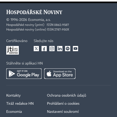
©
1996-2026
Economia, a.s.
Hospodářské noviny (print) ISSN 0862-9587
Hospodářské noviny (online) ISSN 2787-950X
Certifikováno
Sledujte nás
Stáhněte si aplikaci HN
Kontakty
Ochrana osobních údajů
Tiráž redakce HN
Prohlášení o cookies
Economia
Nastavení soukromí