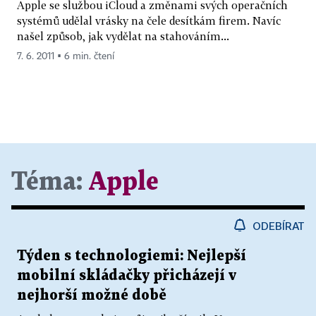
Apple se službou iCloud a změnami svých operačních
systémů udělal vrásky na čele desítkám firem. Navíc
našel způsob, jak vydělat na stahováním...
7. 6. 2011 ▪ 6 min. čtení
Téma:
Apple
ODEBÍRAT
Týden s technologiemi: Nejlepší
mobilní skládačky přicházejí v
nejhorší možné době