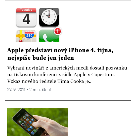
Apple představí nový iPhone 4. října,
nejspíše bude jen jeden
Vybraní novináři z amerických médií dostali pozvánku
na tiskovou konferenci v sídle Apple v Cupertinu.
Vzkaz nového ředitele Tima Cooka je...
27. 9. 2011 ▪ 2 min. čtení