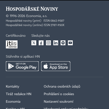
©
1996-2026
Economia, a.s.
Hospodářské noviny (print) ISSN 0862-9587
Hospodářské noviny (online) ISSN 2787-950X
Certifikováno
Sledujte nás
Stáhněte si aplikaci HN
Kontakty
Ochrana osobních údajů
Tiráž redakce HN
Prohlášení o cookies
Economia
Nastavení soukromí