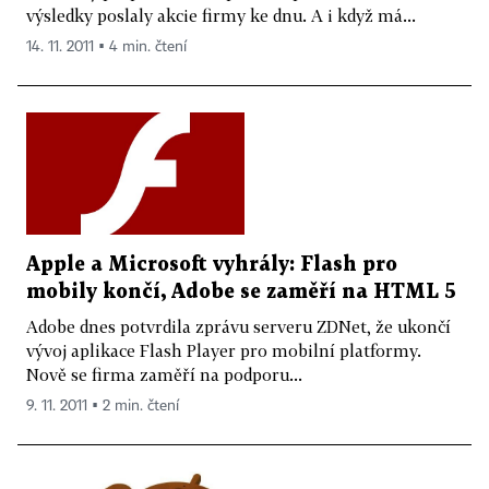
výsledky poslaly akcie firmy ke dnu. A i když má...
14. 11. 2011 ▪ 4 min. čtení
Apple a Microsoft vyhrály: Flash pro
mobily končí, Adobe se zaměří na HTML 5
Adobe dnes potvrdila zprávu serveru ZDNet, že ukončí
vývoj aplikace Flash Player pro mobilní platformy.
Nově se firma zaměří na podporu...
9. 11. 2011 ▪ 2 min. čtení