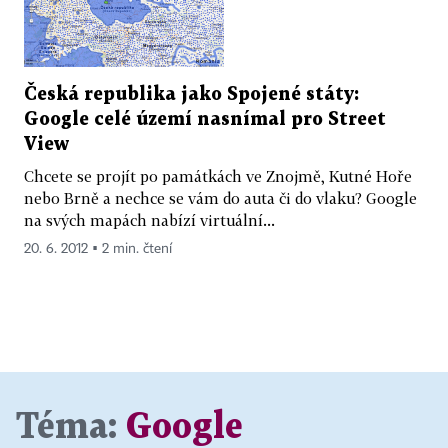
Česká republika jako Spojené státy:
Google celé území nasnímal pro Street
View
Chcete se projít po památkách ve Znojmě, Kutné Hoře
nebo Brně a nechce se vám do auta či do vlaku? Google
na svých mapách nabízí virtuální...
20. 6. 2012 ▪ 2 min. čtení
Téma:
Google