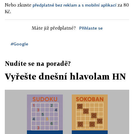
Nebo zkuste
za 80
předplatné bez reklam a s mobilní aplikací
Kč.
Máte již předplatné?
Přihlaste se
#Google
Nudíte se na poradě?
Vyřešte dnešní hlavolam HN