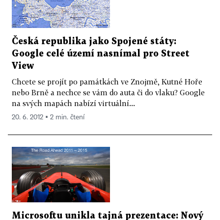
Česká republika jako Spojené státy:
Google celé území nasnímal pro Street
View
Chcete se projít po památkách ve Znojmě, Kutné Hoře
nebo Brně a nechce se vám do auta či do vlaku? Google
na svých mapách nabízí virtuální...
20. 6. 2012 ▪ 2 min. čtení
Microsoftu unikla tajná prezentace: Nový