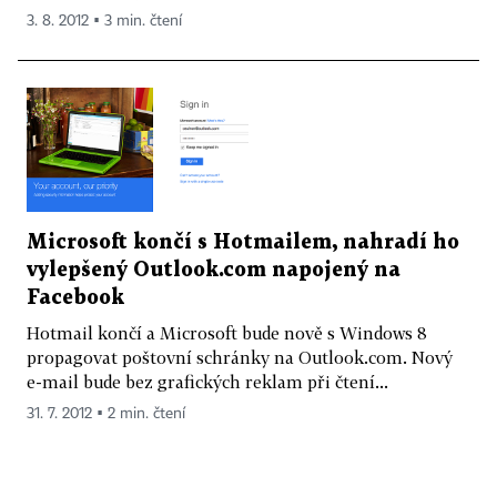
3. 8. 2012 ▪ 3 min. čtení
Microsoft končí s Hotmailem, nahradí ho
vylepšený Outlook.com napojený na
Facebook
Hotmail končí a Microsoft bude nově s Windows 8
propagovat poštovní schránky na Outlook.com. Nový
e-mail bude bez grafických reklam při čtení...
31. 7. 2012 ▪ 2 min. čtení