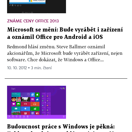
ZNÁME CENY OFFICE 2013
Microsoft se mění: Bude vyrábět i zařízení
a oznámil Office pro Android a iOS
Redmond hlásí změnu. Steve Ballmer oznámil
akcionářům, že Microsoft bude vyrábět zařízení, nejen
software. Chce dokázat, že Windows a Office...
10. 10. 2012 ▪ 3 min. čtení
Budoucnost práce s Windows je pěkná: