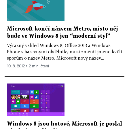
Microsoft končí názvem Metro, místo něj
bude ve Windows 8 jen “moderní styl”
Výrazný vzhled Windows 8, Office 2013 a Windows
Phone s barevnými obdélníky musí změnit jméno kvůli
sporům o název Metro. Microsoft nový název...
10. 8. 2012 ▪ 2 min. čtení
Windows 8 jsou hotové, Microsoft je poslal