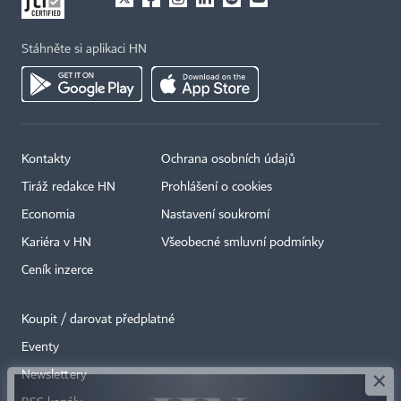
Stáhněte si aplikaci HN
Kontakty
Ochrana osobních údajů
Tiráž redakce HN
Prohlášení o cookies
Economia
Nastavení soukromí
Kariéra v HN
Všeobecné smluvní podmínky
Ceník inzerce
Koupit / darovat předplatné
Eventy
×
Newslettery