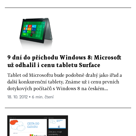
9 dní do příchodu Windows 8: Microsoft
už odhalil i cenu tabletu Surface
Tablet od Microsoftu bude podobně drahý jako iPad a
další konkurenční tablety. Známe už i cenu prvních
dotykových počítačů s Windows 8 na českém...
18. 10. 2012 ▪ 6 min. čtení