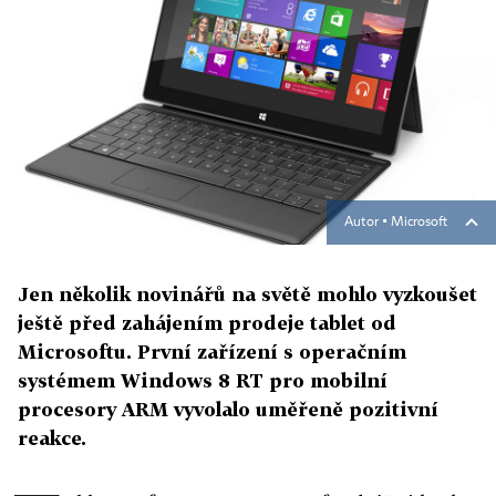
Autor ▪
Microsoft
Jen několik novinářů na světě mohlo vyzkoušet
ještě před zahájením prodeje tablet od
Microsoftu. První zařízení s operačním
systémem Windows 8 RT pro mobilní
procesory ARM vyvolalo uměřeně pozitivní
reakce.