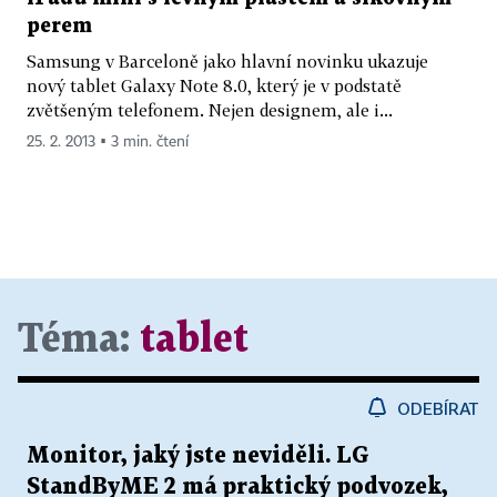
perem
Samsung v Barceloně jako hlavní novinku ukazuje
nový tablet Galaxy Note 8.0, který je v podstatě
zvětšeným telefonem. Nejen designem, ale i...
25. 2. 2013 ▪ 3 min. čtení
Téma:
tablet
ODEBÍRAT
Monitor, jaký jste neviděli. LG
StandByME 2 má praktický podvozek,