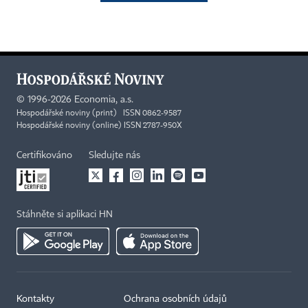
©
1996-2026
Economia, a.s.
Hospodářské noviny (print) ISSN 0862-9587
Hospodářské noviny (online) ISSN 2787-950X
Certifikováno
Sledujte nás
Stáhněte si aplikaci HN
Kontakty
Ochrana osobních údajů