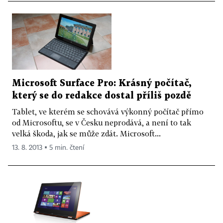
Microsoft Surface Pro: Krásný počítač,
který se do redakce dostal příliš pozdě
Tablet, ve kterém se schovává výkonný počítač přímo
od Microsoftu, se v Česku neprodává, a není to tak
velká škoda, jak se může zdát. Microsoft...
13. 8. 2013 ▪ 5 min. čtení