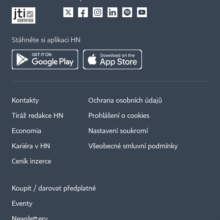
Stáhněte si aplikaci HN
Kontakty
Ochrana osobních údajů
Tiráž redakce HN
Prohlášení o cookies
Economia
Nastavení soukromí
Kariéra v HN
Všeobecné smluvní podmínky
Ceník inzerce
Koupit / darovat předplatné
Eventy
×
Newslettery