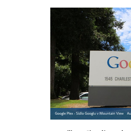
Google Plex - Sídlo Googlu v Mountain View
Au