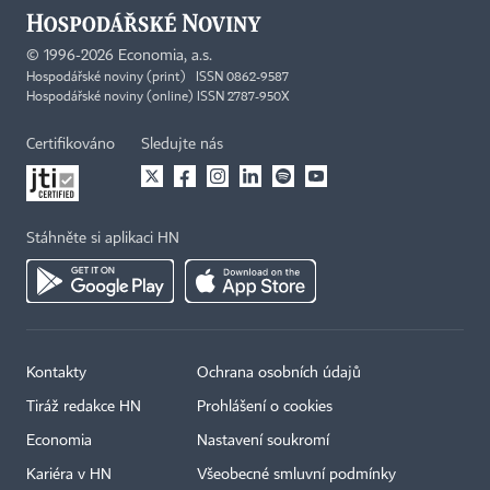
©
1996-2026
Economia, a.s.
Hospodářské noviny (print) ISSN 0862-9587
Hospodářské noviny (online) ISSN 2787-950X
Certifikováno
Sledujte nás
Stáhněte si aplikaci HN
Kontakty
Ochrana osobních údajů
Tiráž redakce HN
Prohlášení o cookies
Economia
Nastavení soukromí
Kariéra v HN
Všeobecné smluvní podmínky