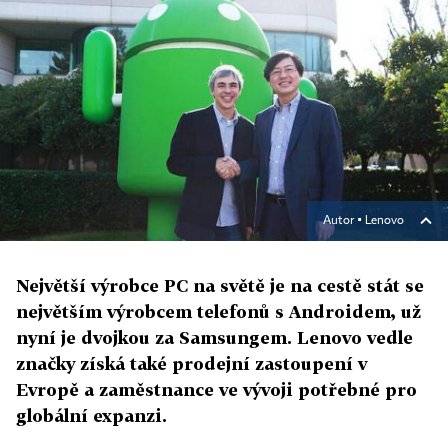
Autor ▪
Lenovo
Největší výrobce PC na světě je na cestě stát se
největším výrobcem telefonů s Androidem, už
nyní je dvojkou za Samsungem. Lenovo vedle
značky získá také prodejní zastoupení v
Evropě a zaměstnance ve vývoji potřebné pro
globální expanzi.