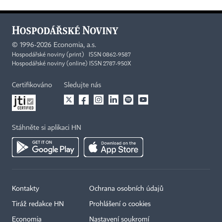
©
1996-2026
Economia, a.s.
Hospodářské noviny (print) ISSN 0862-9587
Hospodářské noviny (online) ISSN 2787-950X
Certifikováno
Sledujte nás
Stáhněte si aplikaci HN
Kontakty
Ochrana osobních údajů
Tiráž redakce HN
Prohlášení o cookies
Economia
Nastavení soukromí