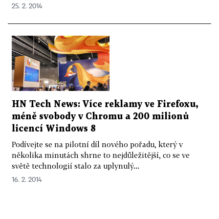
25. 2. 2014
HN Tech News: Více reklamy ve Firefoxu,
méně svobody v Chromu a 200 milionů
licencí Windows 8
Podívejte se na pilotní díl nového pořadu, který v
několika minutách shrne to nejdůležitější, co se ve
světě technologií stalo za uplynulý...
16. 2. 2014