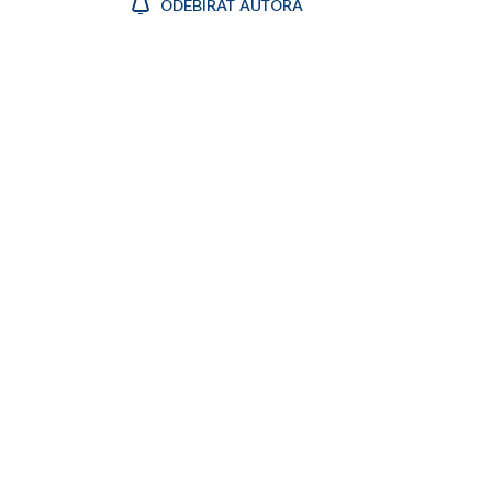
ODEBÍRAT AUTORA