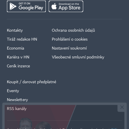
Kontakty
Ochrana osobních údajů
Tiráž redakce HN
Prohlášení o cookies
Economia
Nastavení soukromí
Kariéra v HN
Všeobecné smluvní podmínky
Ceník inzerce
Koupit / darovat předplatné
Eventy
×
Newslettery
RSS kanály