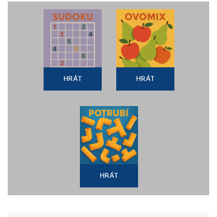
HRÁT
HRÁT
HRÁT