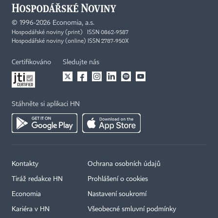
©
1996-2026
Economia, a.s.
Hospodářské noviny (print) ISSN 0862-9587
Hospodářské noviny (online) ISSN 2787-950X
Certifikováno
Sledujte nás
Stáhněte si aplikaci HN
Kontakty
Ochrana osobních údajů
Tiráž redakce HN
Prohlášení o cookies
Economia
Nastavení soukromí
Kariéra v HN
Všeobecné smluvní podmínky