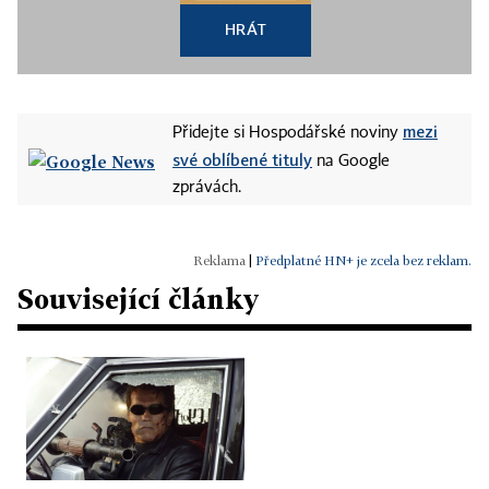
HRÁT
mezi
Přidejte si Hospodářské noviny
své oblíbené tituly
na Google
zprávách.
|
Předplatné HN+ je zcela bez reklam.
Související články