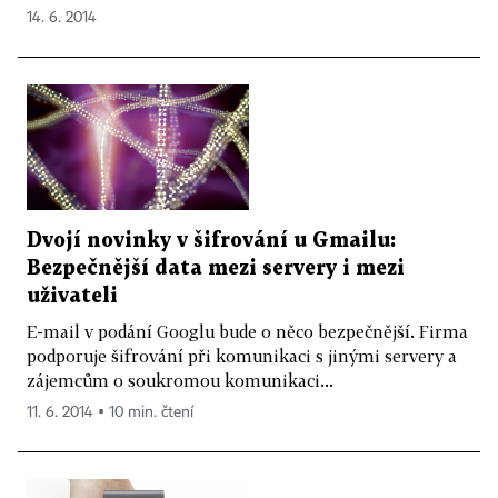
14. 6. 2014
Dvojí novinky v šifrování u Gmailu:
Bezpečnější data mezi servery i mezi
uživateli
E-mail v podání Googlu bude o něco bezpečnější. Firma
podporuje šifrování při komunikaci s jinými servery a
zájemcům o soukromou komunikaci...
11. 6. 2014 ▪ 10 min. čtení