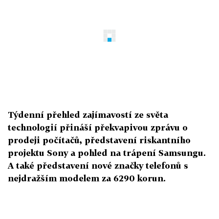
Týdenní přehled zajímavostí ze světa
technologií přináší překvapivou zprávu o
prodeji počítačů, představení riskantního
projektu Sony a pohled na trápení Samsungu.
A také představení nové značky telefonů s
nejdražším modelem za 6290 korun.