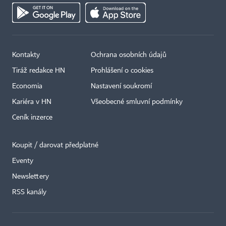
Kontakty
Ochrana osobních údajů
Tiráž redakce HN
Prohlášení o cookies
Economia
Nastavení soukromí
Kariéra v HN
Všeobecné smluvní podmínky
Ceník inzerce
Koupit / darovat předplatné
Eventy
×
Newslettery
RSS kanály