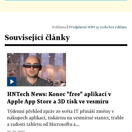
|
Předplatné HN+ je zcela bez reklam.
Související články
HNTech News: Konec "free" aplikací v
Apple App Store a 3D tisk ve vesmíru
Týdenní přehled zpráv ze světa IT přináší změny v
nákupech aplikací, tiskárnu na vesmírné stanici, trable
a radosti tabletu od Microsoftu a...