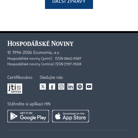
DALŠÍ ZPRÁVY
©
1996-2026
Economia, a.s.
Hospodářské noviny (print) ISSN 0862-9587
Hospodářské noviny (online) ISSN 2787-950X
Certifikováno
Sledujte nás
Stáhněte si aplikaci HN