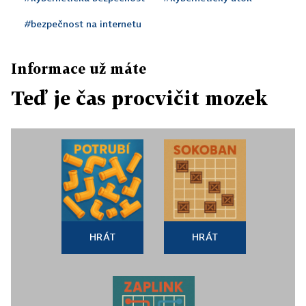
#bezpečnost na internetu
Informace už máte
Teď je čas procvičit mozek
HRÁT
HRÁT