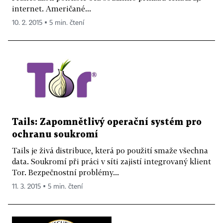
internet. Američané...
10. 2. 2015 ▪ 5 min. čtení
Tails: Zapomnětlivý operační systém pro
ochranu soukromí
Tails je živá distribuce, která po použití smaže všechna
data. Soukromí při práci v síti zajistí integrovaný klient
Tor. Bezpečnostní problémy...
11. 3. 2015 ▪ 5 min. čtení