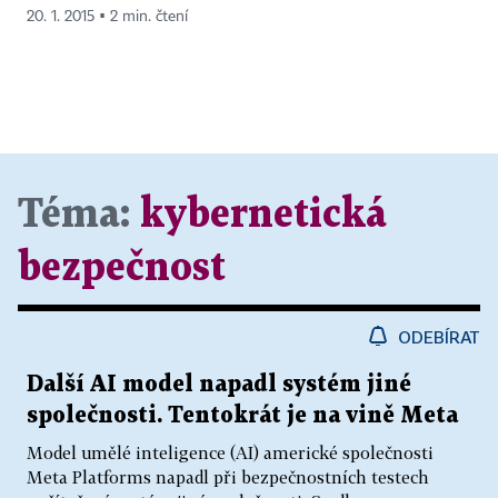
20. 1. 2015 ▪ 2 min. čtení
Téma:
kybernetická
bezpečnost
ODEBÍRAT
Další AI model napadl systém jiné
společnosti. Tentokrát je na vině Meta
Model umělé inteligence (AI) americké společnosti
Meta Platforms napadl při bezpečnostních testech