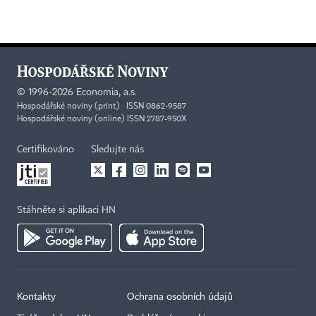
©
1996-2026
Economia, a.s.
Hospodářské noviny (print) ISSN 0862-9587
Hospodářské noviny (online) ISSN 2787-950X
Certifikováno
Sledujte nás
Stáhněte si aplikaci HN
Kontakty
Ochrana osobních údajů