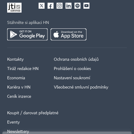
Stáhněte si aplikaci HN
Kontakty
Ochrana osobních údajů
Tiráž redakce HN
Prohlášení o cookies
Economia
Nastavení soukromí
Kariéra v HN
Všeobecné smluvní podmínky
Ceník inzerce
Koupit / darovat předplatné
Eventy
×
Newslettery