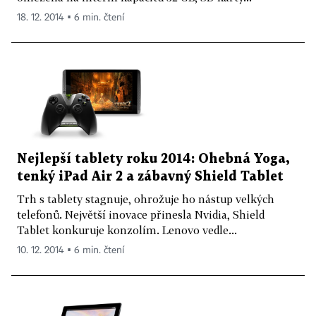
18. 12. 2014 ▪ 6 min. čtení
Nejlepší tablety roku 2014: Ohebná Yoga,
tenký iPad Air 2 a zábavný Shield Tablet
Trh s tablety stagnuje, ohrožuje ho nástup velkých
telefonů. Největší inovace přinesla Nvidia, Shield
Tablet konkuruje konzolím. Lenovo vedle...
10. 12. 2014 ▪ 6 min. čtení