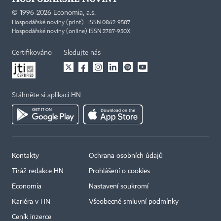
©
1996-2026
Economia, a.s.
Hospodářské noviny (print) ISSN 0862-9587
Hospodářské noviny (online) ISSN 2787-950X
Certifikováno
Sledujte nás
Stáhněte si aplikaci HN
Kontakty
Ochrana osobních údajů
Tiráž redakce HN
Prohlášení o cookies
Economia
Nastavení soukromí
Kariéra v HN
Všeobecné smluvní podmínky
Ceník inzerce