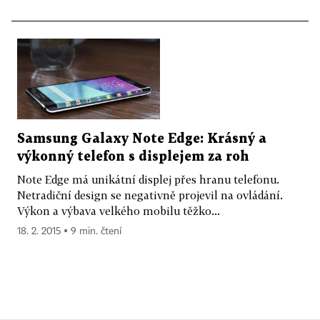
Samsung Galaxy Note Edge: Krásný a
výkonný telefon s displejem za roh
Note Edge má unikátní displej přes hranu telefonu.
Netradiční design se negativně projevil na ovládání.
Výkon a výbava velkého mobilu těžko...
18. 2. 2015 ▪ 9 min. čtení