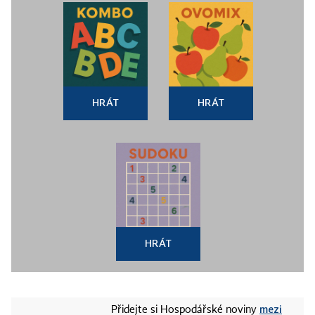
HRÁT
HRÁT
HRÁT
mezi
Přidejte si Hospodářské noviny