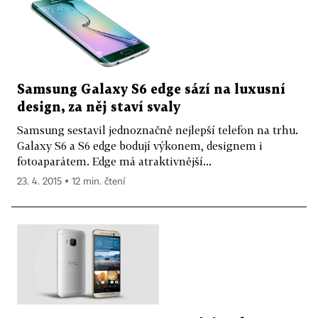
Samsung Galaxy S6 edge sází na luxusní
design, za něj staví svaly
Samsung sestavil jednoznačně nejlepší telefon na trhu.
Galaxy S6 a S6 edge bodují výkonem, designem i
fotoaparátem. Edge má atraktivnější...
23. 4. 2015 ▪ 12 min. čtení