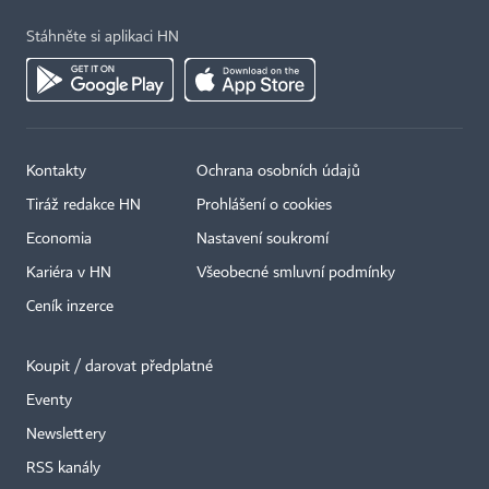
Stáhněte si aplikaci HN
Kontakty
Ochrana osobních údajů
Tiráž redakce HN
Prohlášení o cookies
Economia
Nastavení soukromí
Kariéra v HN
Všeobecné smluvní podmínky
Ceník inzerce
Koupit / darovat předplatné
Eventy
Newslettery
×
RSS kanály