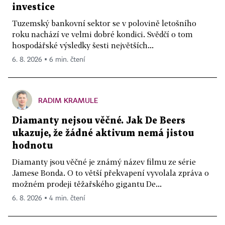
investice
Tuzemský bankovní sektor se v polovině letošního
roku nachází ve velmi dobré kondici. Svědčí o tom
hospodářské výsledky šesti největších...
6. 8. 2026 ▪ 6 min. čtení
RADIM KRAMULE
Diamanty nejsou věčné. Jak De Beers
ukazuje, že žádné aktivum nemá jistou
hodnotu
Diamanty jsou věčné je známý název filmu ze série
Jamese Bonda. O to větší překvapení vyvolala zpráva o
možném prodeji těžařského gigantu De...
6. 8. 2026 ▪ 4 min. čtení