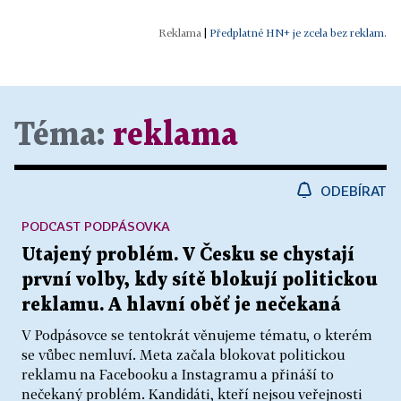
|
Předplatné HN+ je zcela bez reklam.
Téma:
reklama
ODEBÍRAT
PODCAST PODPÁSOVKA
Utajený problém. V Česku se chystají
první volby, kdy sítě blokují politickou
reklamu. A hlavní oběť je nečekaná
V Podpásovce se tentokrát věnujeme tématu, o kterém
se vůbec nemluví. Meta začala blokovat politickou
reklamu na Facebooku a Instagramu a přináší to
nečekaný problém. Kandidáti, kteří nejsou veřejnosti