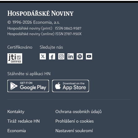
©
1996-2026
Economia, a.s.
Hospodářské noviny (print) ISSN 0862-9587
Hospodářské noviny (online) ISSN 2787-950X
Certifikováno
Sledujte nás
Stáhněte si aplikaci HN
Kontakty
Ochrana osobních údajů
Tiráž redakce HN
Prohlášení o cookies
Economia
Nastavení soukromí