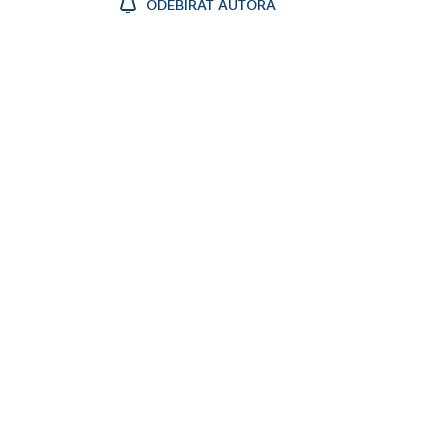
ODEBÍRAT AUTORA